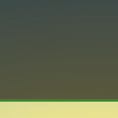
FLASH INFO